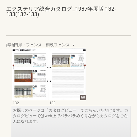
エクステリア総合カタログ_1987年度版 132-
133(132-133)
鋳物門扉・フェンス 樹映フェンス
132
133
お探しのページは「カタログビュー」でごらんいただけます。カ
タログビューではweb上でパラパラめくりながらカタログをごら
んになれます。