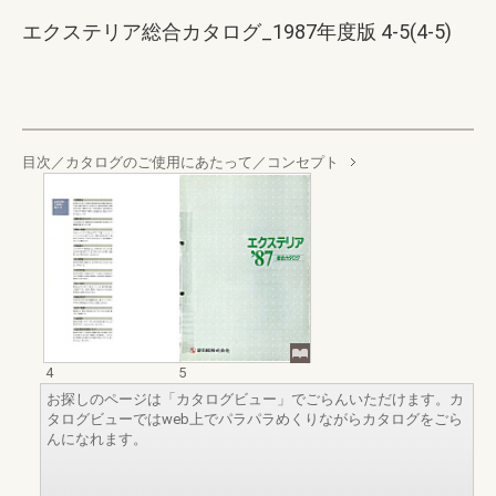
エクステリア総合カタログ_1987年度版 4-5(4-5)
目次／カタログのご使用にあたって／コンセプト
4
5
お探しのページは「カタログビュー」でごらんいただけます。カ
タログビューではweb上でパラパラめくりながらカタログをごら
んになれます。