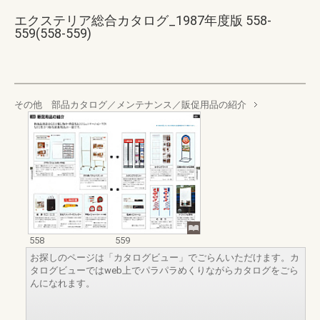
エクステリア総合カタログ_1987年度版 558-
559(558-559)
その他 部品カタログ／メンテナンス／販促用品の紹介
558
559
お探しのページは「カタログビュー」でごらんいただけます。カ
タログビューではweb上でパラパラめくりながらカタログをごら
んになれます。