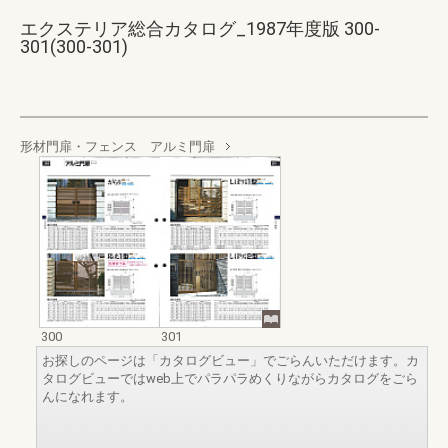
エクステリア総合カタログ_1987年度版 300-
301(300-301)
形材門扉・フェンス アルミ門扉
300
301
お探しのページは「カタログビュー」でごらんいただけます。カ
タログビューではweb上でパラパラめくりながらカタログをごら
んになれます。