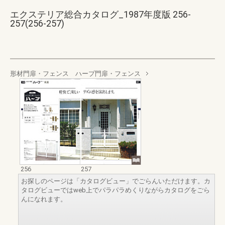
エクステリア総合カタログ_1987年度版 256-
257(256-257)
形材門扉・フェンス ハープ門扉・フェンス
256
257
お探しのページは「カタログビュー」でごらんいただけます。カ
タログビューではweb上でパラパラめくりながらカタログをごら
んになれます。