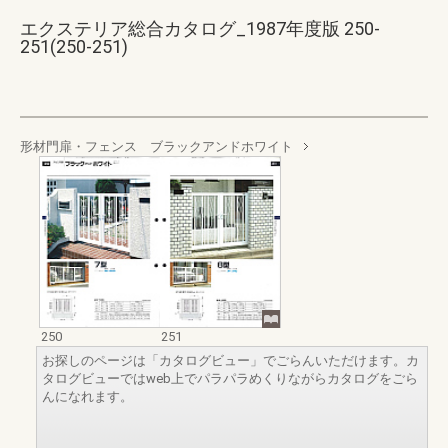
エクステリア総合カタログ_1987年度版 250-
251(250-251)
形材門扉・フェンス ブラックアンドホワイト
250
251
お探しのページは「カタログビュー」でごらんいただけます。カ
タログビューではweb上でパラパラめくりながらカタログをごら
んになれます。