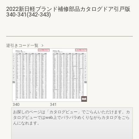
2022新日軽ブランド補修部品カタログドア引戸版
340-341(342-343)
逆引きコード一覧
340
341
お探しのページは「カタログビュー」でごらんいただけます。カ
タログビューではweb上でパラパラめくりながらカタログをごら
んになれます。