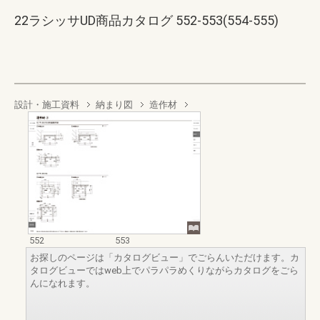
22ラシッサUD商品カタログ 552-553(554-555)
設計・施工資料
納まり図
造作材
552
553
お探しのページは「カタログビュー」でごらんいただけます。カ
タログビューではweb上でパラパラめくりながらカタログをごら
んになれます。