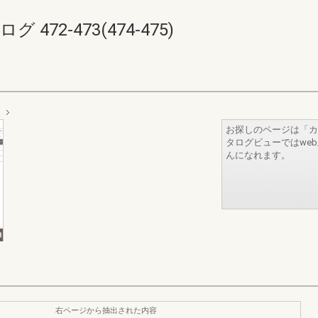
472-473(474-475)
お探しのページは「カ
タログビューではwe
んになれます。
右ページから抽出された内容