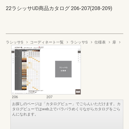
22ラシッサUD商品カタログ 206-207(208-209)
ラシッサS
コーディネート一覧
ラシッサS
仕様表
扉
206
207
お探しのページは「カタログビュー」でごらんいただけます。カ
タログビューではweb上でパラパラめくりながらカタログをごら
んになれます。