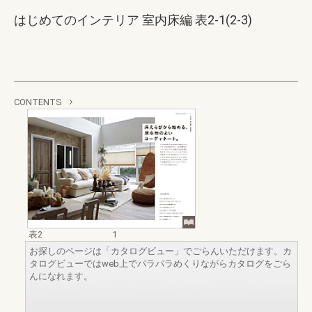
はじめてのインテリア 室内床編 表2-1(2-3)
CONTENTS
表2
1
お探しのページは「カタログビュー」でごらんいただけます。カ
タログビューではweb上でパラパラめくりながらカタログをごら
んになれます。