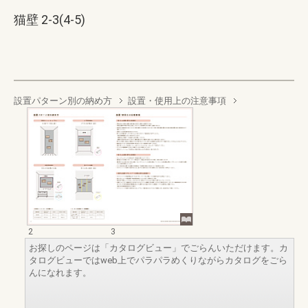
猫壁 2-3(4-5)
設置パターン別の納め方
設置・使用上の注意事項
2
3
お探しのページは「カタログビュー」でごらんいただけます。カ
タログビューではweb上でパラパラめくりながらカタログをごら
んになれます。