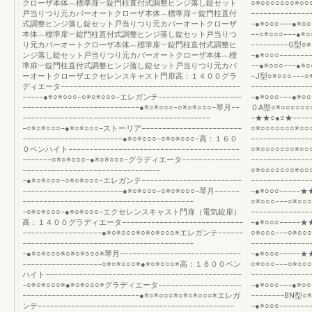
クローザ本体︵標準扉︶錠門柱直付式調整ヒンジ落し錠セット
○※○○○○○○○※○○
戸当りつり元カバーオートクローザ本体︵標準扉︶錠門柱直付
−−−−−−−−−−−−−
式調整ヒンジ落し錠セット戸当りつり元カバーオートクローザ
−●※○○○−−−●※○○
本体︵標準扉︶錠門柱直付式調整ヒンジ落し錠セット戸当りつ
−−○※○○○−−−●※○
り元カバーオートクローザ本体︵標準扉︶錠門柱直付式調整ヒ
−−−−−−−−−G型○※
ンジ落し錠セット戸当りつり元カバーオートクローザ本体︵標
−●※○○○−−−−−−−
準扉︶錠門柱直付式調整ヒンジ落し錠セット戸当りつり元カバ
−−●※○○○−−−●※○
ーオートクローザエクセレンスキャスト門扉高：１４００グラ
−J型○※○○○−−−○※
ディエータ−−−−−−−−−−−−−−−−−−−−−−−−−−−−−−−−−−−−−−−−−−−
−−−−−−−−−−−−−
−−−−−●※○※○○○−○※○※○○○−エレガンテ−−−−−−−−−−−−−−−−−−−−
−●※○○○−−−●※○○
−−−−−−−−−−−−−−−−−−−−−−−−−−−−●※○※○○○−○※○※○○○−琴月−−
０A型○※○○○○○○
−−−−−−−−−−−−−−−−−−−−−−−−−−−−−−−−−−−−−−−−−−−−−
−★★○●○★−−−−−−
−○※○※○○○−●※○※○○○−ストーリア−−−−−−−−−−−−−−−−−−−−−−−−
○※○○○○○○○※○
−−−−−−−−−−−−−−−−−−−−−−−−●※○※○○○−○※○※○○○−高：１６０
−−−−−−−−−−−−−
０ベンハイト−−−−−−−−−−−−−−−−−−−−−−−−−−−−−−−−−−−−−−−−−
○※○○○○○○○※○
−−−−−−−○※○※○○○−●※○※○○○−グラディエータ−−−−−−−−−−−−−−
−−−−−−−−−−−−−
−−−−−−−−−−−−−−−−−−−−−−−−−−−−−−−−−
○※○○○○○○○※○
−●※○※○○○−○※○※○○○−エレガンテ−−−−−−−−−−−−−−−−−−−−−−−−
−−−−−−−−−−−−−
−−−−−−−−−−−−−−−−−−−−−−−−●※○※○○○−○※○※○○○−琴月−−−−−−
−●※○○○−−−−−★★
−−−−−−−−−−−−−−−−−−−−−−−−−−−−−−−−−−−−−−−−−
○※○○○−−−○※○○○
−○※○※○○○−●※○※○○○−エクセレンスキャスト門扉（電気錠扉）
−−−−−−−−−−−−−
高：１４００グラディエータ−−−−−−−−−−−−−−−−−−−−−−−−−−−−−
−●※○○○−−−−−★★
−−−−−−−−−−−−−−−−−−−●※○※○○○※○※○※○○○※エレガンテ−−−−−−
○※○○○−−−○※○○○
−−−−−−−−−−−−−−−−−−−−−−−−−−−−−−−−−−−−−−−−−
−−−−−−−−−−−−−
−●※○※○○○※○※○※○○○※琴月−−−−−−−−−−−−−−−−−−−−−−−−−−−−−
−●※○○○−−−−−★★
−−−−−−−−−−−−−−−−−−−○※○※○○○※●※○※○○○※高：１６００ベン
○※○○○−−−○※○○○
ハイト−−−−−−−−−−−−−−−−−−−−−−−−−−−−−−−−−−−−−−−−−−−−−−−
−−−−−−−−−−−
−○※○※○○○※●※○※○○○※グラディエータ−−−−−−−−−−−−−−−−−−−−
−●※○○○−−−●※○○
−−−−−−−−−−−−−−−−−−−−−−−−−−−−●※○※○○○※○※○※○○○※エレガ
−−−−−−−−BN型○※
ンテ−−−−−−−−−−−−−−−−−−−−−−−−−−−−−−−−−−−−−−−−−−−−−−−
−●※○○○−−−−−−