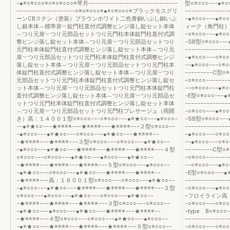
−●※○※○○○※○※○※○○○※琴月−−−−−−−−−−−−−−−−−−−−−−−−−−−−−
型○※○○○−−−●※○○
−−−−−−−−−−−−−−−−−−−○※○※○○○※●※○※○○○※ブラックモスグリ
−−−−−−−−−−−−−
ーンCBステン（塗装）ブラウンホワイト二色青銅いぶし銅いぶ
−●※○○○−−−●※○○
し銀本体︵標準扉︶錠門柱直付式調整ヒンジ落し錠セット本体
ィーク（角門柱）高：
︵つり元扉︶つり元部品セットつり元門柱本体錠門柱直付式調
−○※○○○−−−●※○○
整ヒンジ落し錠セット本体︵つり元扉︶つり元部品セットつり
−SB型○※○○○−−−●
元門柱本体錠門柱直付式調整ヒンジ落し錠セット本体︵つり元
−−−−−−−−−−−−−
扉︶つり元部品セットつり元門柱本体錠門柱直付式調整ヒンジ
−●※○○○−−−○※○○
落し錠セット本体︵つり元扉︶つり元部品セットつり元門柱本
−−●※○○○−−−○※○
体錠門柱直付式調整ヒンジ落し錠セット本体︵つり元扉︶つり
−−−−−−−−−C型○※
元部品セットつり元門柱本体錠門柱直付式調整ヒンジ落し錠セ
−○※○○○−−−−−−−
ット本体︵つり元扉︶つり元部品セットつり元門柱本体錠門柱
−−○※○○○−−−●※○
直付式調整ヒンジ落し錠セット本体︵つり元扉︶つり元部品セ
−E型○※○○○−−−●※
ットつり元門柱本体錠門柱直付式調整ヒンジ落し錠セット本体
−−−−−−−−−−−−
︵つり元扉︶つり元部品セットつり元門柱プレサージュ（両開
−○※○○○−−−●※○○
き）高：１４００１型○※○○○−−−○※○○○−−−●※★○○−−−●※○○○−
−SB型○※○○○−−−●
−−●※★○○−−−★※※※※−−−★※※※※−−−★※※※※−−−２型○※○○○−−
−−−−−−−−−−−−−
−●※○○○−−−●※★○○−−−○※○○○−−−●※★○○−−−★※※※※−−
−●※○○○−−−○※○○
−★※※※※−−−★※※※※−−−３型○※○○○−−−○※○○○−−−●※★○○−−
−−●※○○○−−−○※○
−●※○○○−−−●※★○○−−−★※※※※−−−★※※※※−−−★※※※※−−−４型
−−−−−−−−−C型○※
○※○○○−−−○※○○○−−−●※★○○−−−●※○○○−−−●※★○○−−
−○※○○○−−−−−−−
−★※※※※−−−★※※※※−−−★※※※※−−−５型○※○○○−−−●※○○○−−
−−○※○○○−−−●※○
−●※★○○−−−○※○○○−−−●※★○○−−−★※※※※−−−★※※※※−−
−E型○※○○○−−−●※
−★※※※※−−−高：１６００１型○※○○○−−−○※○○○−−−●※★○○−−
−−−−−−−−−−−−
−●※○○○−−−●※★○○−−−★※※※※−−−★※※※※−−−★※※※※−−−２型
−○※○○○−−−●※○○
○※○○○−−−●※○○○−−−●※★○○−−−○※○○○−−−●※★○○−−
−フロイライン高：１
−★※※※※−−−★※※※※−−−★※※※※−−−３型○※○○○−−−○※○○○−−
−○※○○○−−−○※○○
−●※★○○−−−●※○○○−−−●※★○○−−−★※※※※−−−★※※※※−−
−type B○※○○○−
−★※※※※−−−４型○※○○○−−−○※○○○−−−●※★○○−−−●※○○○−−
−−−−−−−−−−−−−
−●※★○○−−−★※※※※−−−★※※※※−−−★※※※※−−−５型○※○○○−−
−○※○○○−−−○※○○