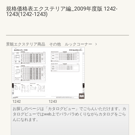
規格価格表エクステリア編_2009年度版 1242-
1243(1242-1243)
景観エクステリア商品 その他 ルックコーナー
1242
1243
お探しのページは「カタログビュー」でごらんいただけます。カ
タログビューではweb上でパラパラめくりながらカタログをごら
んになれます。