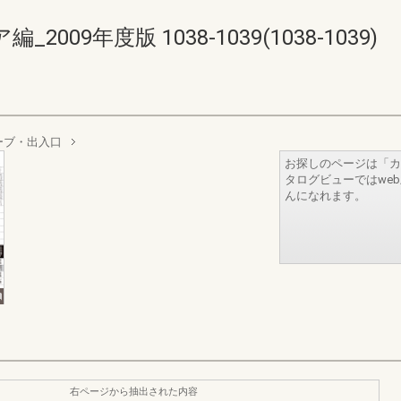
09年度版 1038-1039(1038-1039)
ーブ・出入口
お探しのページは「カ
タログビューではwe
んになれます。
右ページから抽出された内容