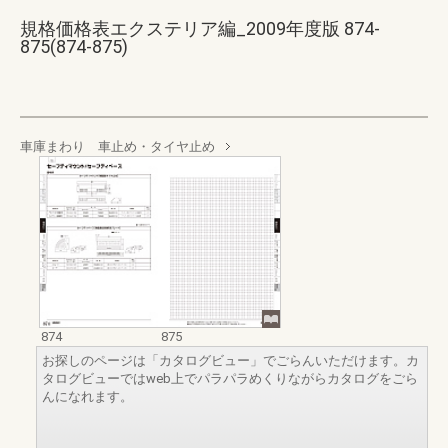
規格価格表エクステリア編_2009年度版 874-
875(874-875)
車庫まわり 車止め・タイヤ止め
874
875
お探しのページは「カタログビュー」でごらんいただけます。カ
タログビューではweb上でパラパラめくりながらカタログをごら
んになれます。