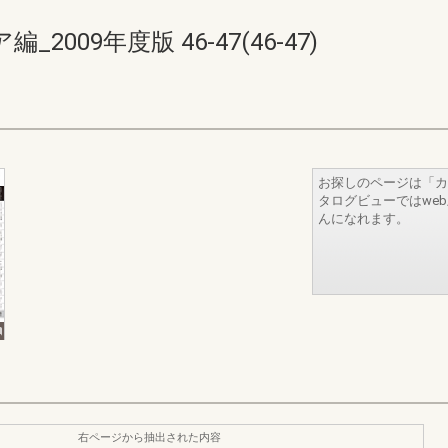
009年度版 46-47(46-47)
お探しのページは「カ
タログビューではwe
んになれます。
右ページから抽出された内容