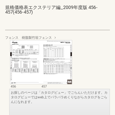
規格価格表エクステリア編_2009年度版 456-
457(456-457)
フェンス 樹脂製竹垣フェンス
456
457
お探しのページは「カタログビュー」でごらんいただけます。カ
タログビューではweb上でパラパラめくりながらカタログをごら
んになれます。