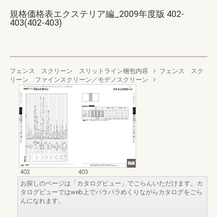
規格価格表エクステリア編_2009年度版 402-
403(402-403)
フェンス スクリーン スリットライン梱包内容
フェンス スク
リーン ファインスクリーン／モデノスクリーン
402
403
お探しのページは「カタログビュー」でごらんいただけます。カ
タログビューではweb上でパラパラめくりながらカタログをごら
んになれます。