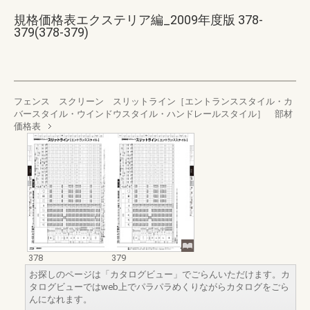
規格価格表エクステリア編_2009年度版 378-
379(378-379)
フェンス スクリーン スリットライン［エントランススタイル・カ
バースタイル・ウインドウスタイル・ハンドレールスタイル］ 部材
価格表
378
379
お探しのページは「カタログビュー」でごらんいただけます。カ
タログビューではweb上でパラパラめくりながらカタログをごら
んになれます。