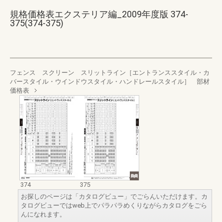
規格価格表エクステリア編_2009年度版 374-
375(374-375)
フェンス スクリーン スリットライン［エントランススタイル・カ
バースタイル・ウインドウスタイル・ハンドレールスタイル］ 部材
価格表
374
375
お探しのページは「カタログビュー」でごらんいただけます。カ
タログビューではweb上でパラパラめくりながらカタログをごら
んになれます。