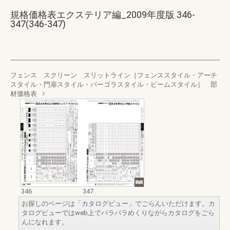
規格価格表エクステリア編_2009年度版 346-
347(346-347)
フェンス スクリーン スリットライン［フェンススタイル・アーチ
スタイル・門扉スタイル・パーゴラスタイル・ビームスタイル］ 部
材価格表
346
347
お探しのページは「カタログビュー」でごらんいただけます。カ
タログビューではweb上でパラパラめくりながらカタログをごら
んになれます。