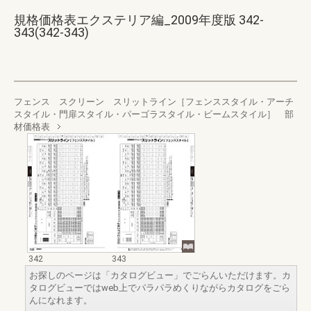
規格価格表エクステリア編_2009年度版 342-
343(342-343)
フェンス スクリーン スリットライン［フェンススタイル・アーチ
スタイル・門扉スタイル・パーゴラスタイル・ビームスタイル］ 部
材価格表
342
343
お探しのページは「カタログビュー」でごらんいただけます。カ
タログビューではweb上でパラパラめくりながらカタログをごら
んになれます。