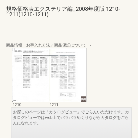
規格価格表エクステリア編_2008年度版 1210-
1211(1210-1211)
商品情報 お手入れ方法／商品保証について
1210
1211
お探しのページは「カタログビュー」でごらんいただけます。カ
タログビューではweb上でパラパラめくりながらカタログをごら
んになれます。