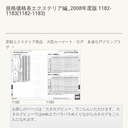
規格価格表エクステリア編_2008年度版 1182-
1183(1182-1183)
景観エクステリア商品 大型カーゲート・引戸 多連引戸グランプラ
ザ
1182
1183
お探しのページは「カタログビュー」でごらんいただけます。カ
タログビューではweb上でパラパラめくりながらカタログをごら
んになれます。