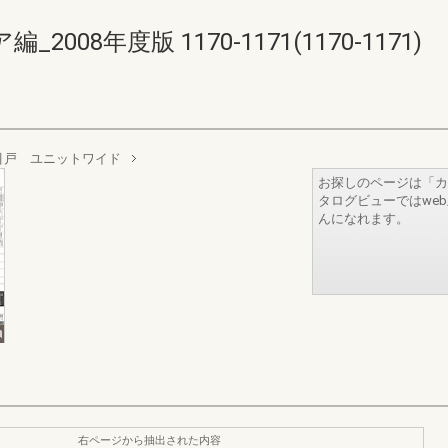
08年度版 1170-1171(1170-1171)
引戸 ユニットワイド
お探しのページは「カ
タログビューではwe
んになれます。
右ページから抽出された内容