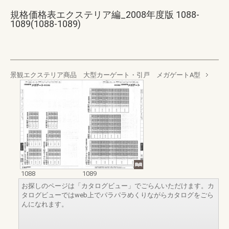
規格価格表エクステリア編_2008年度版 1088-
1089(1088-1089)
景観エクステリア商品 大型カーゲート・引戸 メガゲートA型
1088
1089
お探しのページは「カタログビュー」でごらんいただけます。カ
タログビューではweb上でパラパラめくりながらカタログをごら
んになれます。