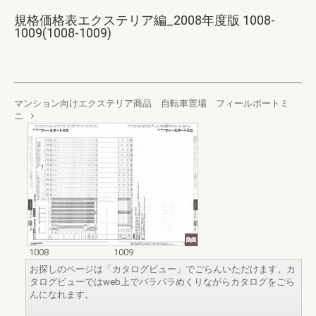
規格価格表エクステリア編_2008年度版 1008-
1009(1008-1009)
マンション向けエクステリア商品 自転車置場 フィールポートミ
ニ
1008
1009
お探しのページは「カタログビュー」でごらんいただけます。カ
タログビューではweb上でパラパラめくりながらカタログをごら
んになれます。