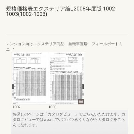
規格価格表エクステリア編_2008年度版 1002-
1003(1002-1003)
マンション向けエクステリア商品 自転車置場 フィールポートミ
ニ
1002
1003
お探しのページは「カタログビュー」でごらんいただけます。カ
タログビューではweb上でパラパラめくりながらカタログをごら
んになれます。