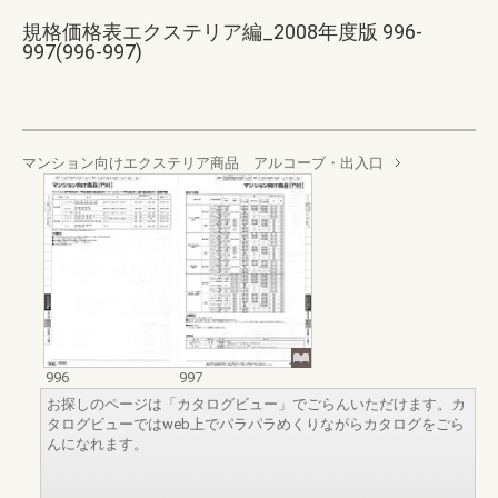
規格価格表エクステリア編_2008年度版 996-
997(996-997)
マンション向けエクステリア商品 アルコーブ・出入口
996
997
お探しのページは「カタログビュー」でごらんいただけます。カ
タログビューではweb上でパラパラめくりながらカタログをごら
んになれます。