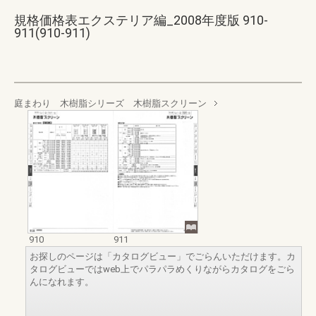
規格価格表エクステリア編_2008年度版 910-
911(910-911)
庭まわり 木樹脂シリーズ 木樹脂スクリーン
910
911
お探しのページは「カタログビュー」でごらんいただけます。カ
タログビューではweb上でパラパラめくりながらカタログをごら
んになれます。