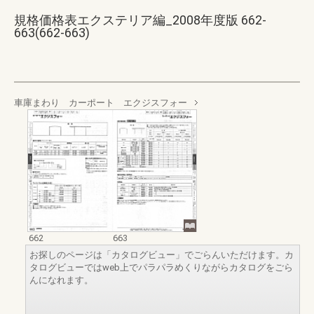
規格価格表エクステリア編_2008年度版 662-
663(662-663)
車庫まわり カーポート エクジスフォー
662
663
お探しのページは「カタログビュー」でごらんいただけます。カ
タログビューではweb上でパラパラめくりながらカタログをごら
んになれます。