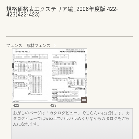
規格価格表エクステリア編_2008年度版 422-
423(422-423)
フェンス 形材フェンス
422
423
お探しのページは「カタログビュー」でごらんいただけます。カ
タログビューではweb上でパラパラめくりながらカタログをごら
んになれます。