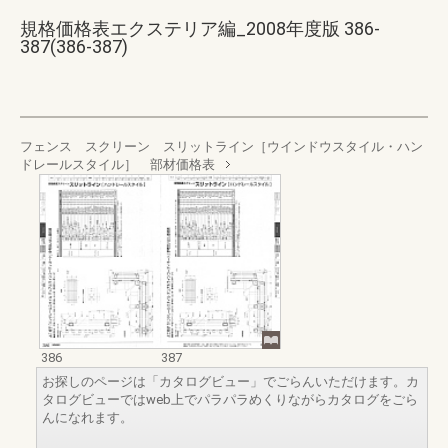
規格価格表エクステリア編_2008年度版 386-
387(386-387)
フェンス スクリーン スリットライン［ウインドウスタイル・ハン
ドレールスタイル］ 部材価格表
386
387
お探しのページは「カタログビュー」でごらんいただけます。カ
タログビューではweb上でパラパラめくりながらカタログをごら
んになれます。