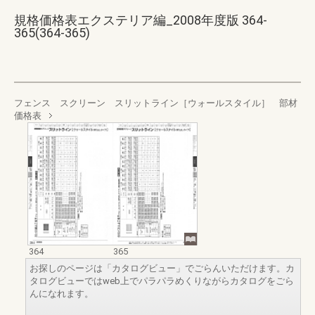
規格価格表エクステリア編_2008年度版 364-
365(364-365)
フェンス スクリーン スリットライン［ウォールスタイル］ 部材
価格表
364
365
お探しのページは「カタログビュー」でごらんいただけます。カ
タログビューではweb上でパラパラめくりながらカタログをごら
んになれます。