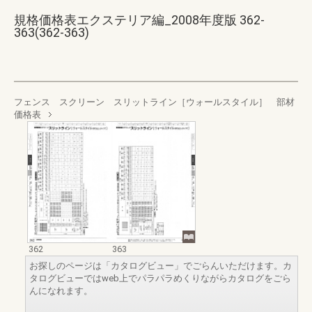
規格価格表エクステリア編_2008年度版 362-
363(362-363)
フェンス スクリーン スリットライン［ウォールスタイル］ 部材
価格表
362
363
お探しのページは「カタログビュー」でごらんいただけます。カ
タログビューではweb上でパラパラめくりながらカタログをごら
んになれます。