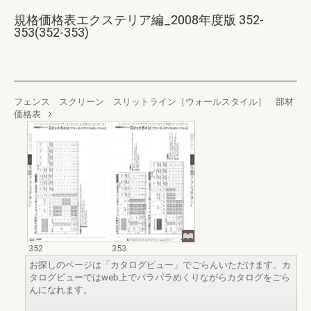
規格価格表エクステリア編_2008年度版 352-
353(352-353)
フェンス スクリーン スリットライン［ウォールスタイル］ 部材
価格表
352
353
お探しのページは「カタログビュー」でごらんいただけます。カ
タログビューではweb上でパラパラめくりながらカタログをごら
んになれます。