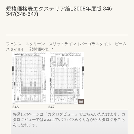
規格価格表エクステリア編_2008年度版 346-
347(346-347)
フェンス スクリーン スリットライン［パーゴラスタイル・ビーム
スタイル］ 部材価格表
346
347
お探しのページは「カタログビュー」でごらんいただけます。カ
タログビューではweb上でパラパラめくりながらカタログをごら
んになれます。