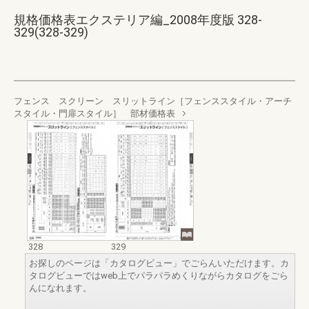
規格価格表エクステリア編_2008年度版 328-
329(328-329)
フェンス スクリーン スリットライン［フェンススタイル・アーチ
スタイル・門扉スタイル］ 部材価格表
328
329
お探しのページは「カタログビュー」でごらんいただけます。カ
タログビューではweb上でパラパラめくりながらカタログをごら
んになれます。