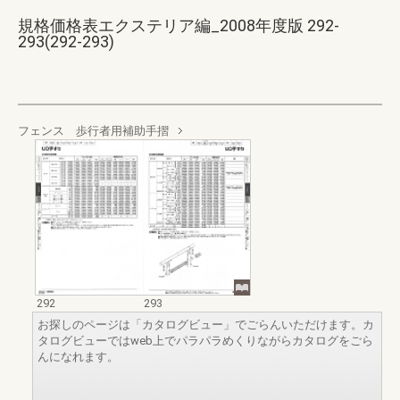
規格価格表エクステリア編_2008年度版 292-
293(292-293)
フェンス 歩行者用補助手摺
292
293
お探しのページは「カタログビュー」でごらんいただけます。カ
タログビューではweb上でパラパラめくりながらカタログをごら
んになれます。