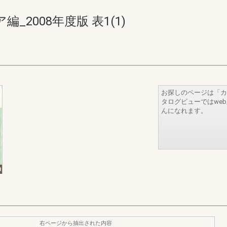
2008年度版 表1(1)
お探しのページは「カ
タログビューではwe
んになれます。
右ページから抽出された内容