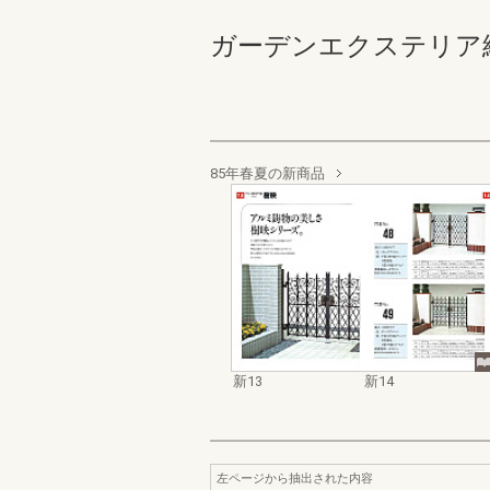
ガーデンエクステリア総合カ
85年春夏の新商品
新13
新14
左ページから抽出された内容