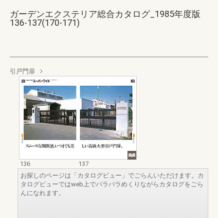
ガーデンエクステリア総合カタログ_1985年度版
136-137(170-171)
引戸門扉
136
137
お探しのページは「カタログビュー」でごらんいただけます。カ
タログビューではweb上でパラパラめくりながらカタログをごら
んになれます。