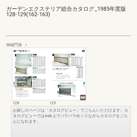
ガーデンエクステリア総合カタログ_1985年度版
128-129(162-163)
伸縮門扉
128
129
お探しのページは「カタログビュー」でごらんいただけます。カ
タログビューではweb上でパラパラめくりながらカタログをごら
んになれます。