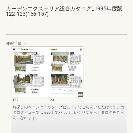
ガーデンエクステリア総合カタログ_1985年度版
122-123(156-157)
伸縮門扉
122
123
お探しのページは「カタログビュー」でごらんいただけます。カ
タログビューではweb上でパラパラめくりながらカタログをごら
んになれます。