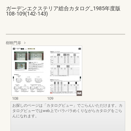
ガーデンエクステリア総合カタログ_1985年度版
108-109(142-143)
樹映門扉
108
109
お探しのページは「カタログビュー」でごらんいただけます。カ
タログビューではweb上でパラパラめくりながらカタログをごら
んになれます。