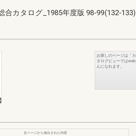
ログ_1985年度版 98-99(132-133)
お探しのページは「カ
タログビューではwe
んになれます。
右ページから抽出された内容