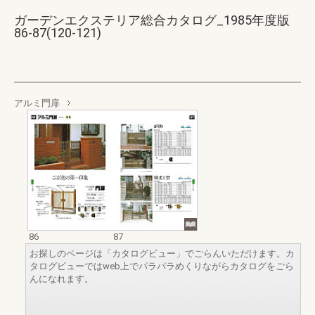
ガーデンエクステリア総合カタログ_1985年度版
86-87(120-121)
アルミ門扉
86
87
お探しのページは「カタログビュー」でごらんいただけます。カ
タログビューではweb上でパラパラめくりながらカタログをごら
んになれます。