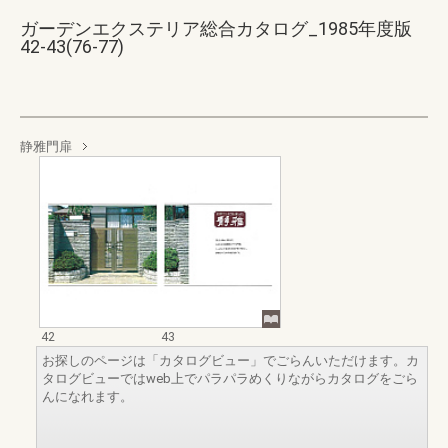
ガーデンエクステリア総合カタログ_1985年度版
42-43(76-77)
静雅門扉
42
43
お探しのページは「カタログビュー」でごらんいただけます。カ
タログビューではweb上でパラパラめくりながらカタログをごら
んになれます。