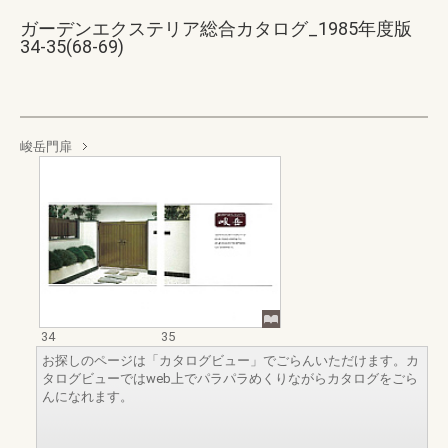
ガーデンエクステリア総合カタログ_1985年度版
34-35(68-69)
峻岳門扉
34
35
お探しのページは「カタログビュー」でごらんいただけます。カ
タログビューではweb上でパラパラめくりながらカタログをごら
んになれます。